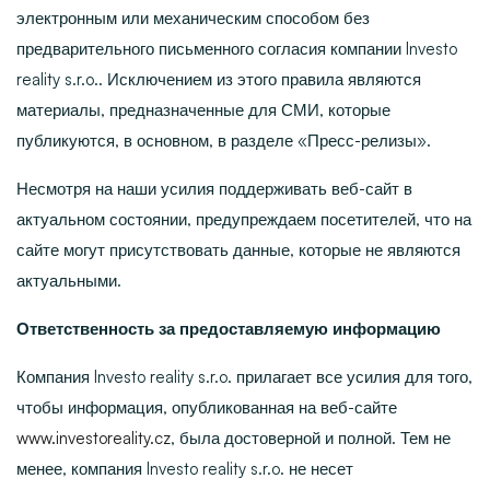
электронным или механическим способом без
предварительного письменного согласия компании
Investo
reality s.r.o.
. Исключением из этого правила являются
материалы, предназначенные для СМИ, которые
публикуются, в основном, в разделе «Пресс-релизы».
Несмотря на наши усилия поддерживать веб-сайт в
актуальном состоянии, предупреждаем посетителей, что на
сайте могут присутствовать данные, которые не являются
актуальными.
Ответственность за предоставляемую информацию
Компания
Investo reality s.r.o.
прилагает все усилия для того,
чтобы информация, опубликованная на веб-сайте
www.investoreality.cz
, была достоверной и полной. Тем не
менее, компания
Investo reality s.r.o.
не несет