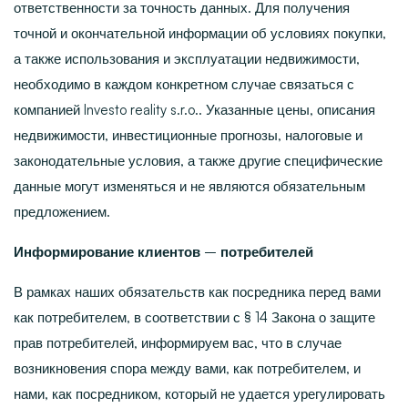
ответственности за точность данных. Для получения
точной и окончательной информации об условиях покупки,
а также использования и эксплуатации недвижимости,
необходимо в каждом конкретном случае связаться с
компанией
Investo reality s.r.o.
. Указанные цены, описания
недвижимости, инвестиционные прогнозы, налоговые и
законодательные условия, а также другие специфические
данные могут изменяться и не являются обязательным
предложением.
Информирование клиентов – потребителей
В рамках наших обязательств как посредника перед вами
как потребителем, в соответствии с § 14 Закона о защите
прав потребителей, информируем вас, что в случае
возникновения спора между вами, как потребителем, и
нами, как посредником, который не удается урегулировать