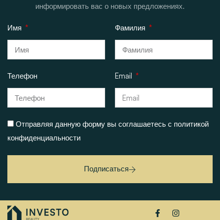
информировать вас о новых предложениях.
Имя
Фамилия
Телефон
Email
Отправляя данную форму вы соглашаетесь
с политикой
конфиденциальности
Подписаться