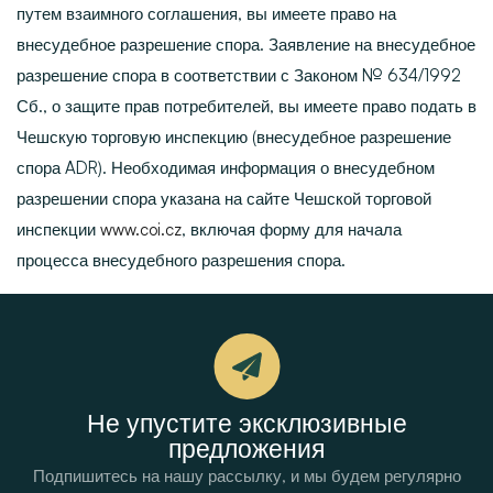
путем взаимного соглашения, вы имеете право на
внесудебное разрешение спора. Заявление на внесудебное
разрешение спора в соответствии с Законом № 634/1992
Сб., о защите прав потребителей, вы имеете право подать в
Чешскую торговую инспекцию (внесудебное разрешение
спора ADR). Необходимая информация о внесудебном
разрешении спора указана на сайте Чешской торговой
инспекции
www.coi.cz
, включая форму для начала
процесса внесудебного разрешения спора.
Не упустите эксклюзивные
предложения
Подпишитесь на нашу рассылку, и мы будем регулярно