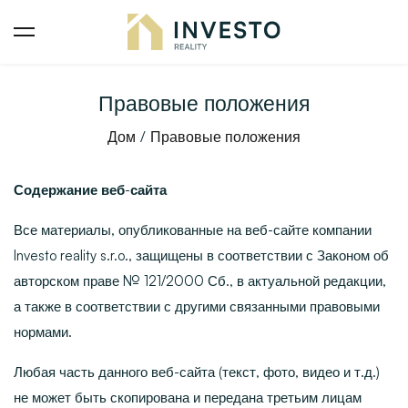
Правовые положения
Дом
Правовые положения
Содержание веб-сайта
Все материалы, опубликованные на веб-сайте компании
Investo reality s.r.o.
, защищены в соответствии с Законом об
авторском праве № 121/2000 Сб., в актуальной редакции,
а также в соответствии с другими связанными правовыми
нормами.
Любая часть данного веб-сайта (текст, фото, видео и т.д.)
не может быть скопирована и передана третьим лицам