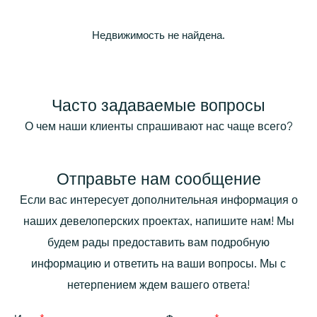
Недвижимость не найдена.
Часто задаваемые вопросы
О чем наши клиенты спрашивают нас чаще всего?
Отправьте нам сообщение
Если вас интересует дополнительная информация о
наших девелоперских проектах, напишите нам! Мы
будем рады предоставить вам подробную
информацию и ответить на ваши вопросы. Мы с
нетерпением ждем вашего ответа!