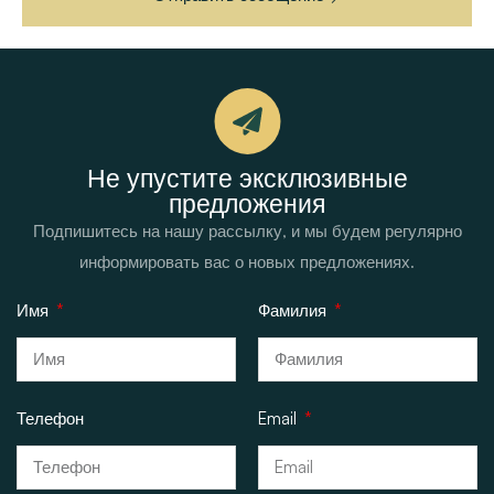
Не упустите эксклюзивные
предложения
Подпишитесь на нашу рассылку, и мы будем регулярно
информировать вас о новых предложениях.
Имя
Фамилия
Телефон
Email