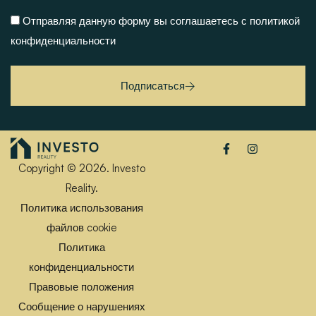
Отправляя данную форму вы соглашаетесь
с политикой
конфиденциальности
Подписаться
Copyright © 2026. Investo
Reality.
Политика использования
файлов cookie
Политика
конфиденциальности
Правовые положения
Сообщение о нарушениях