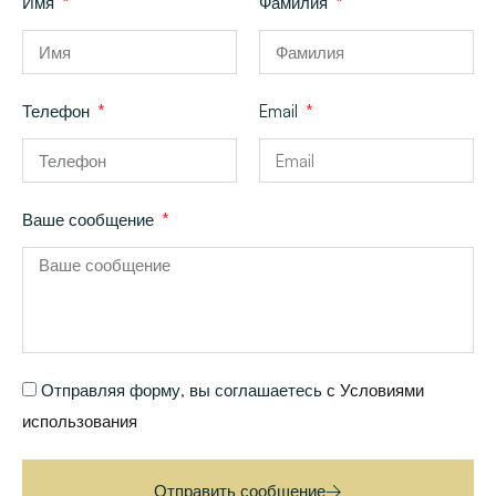
Имя
Фамилия
Телефон
Email
Ваше сообщение
Отправляя форму, вы соглашаетесь
с Условиями
использования
Отправить сообщение