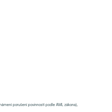
 oznámení porušení povinností podle AML zákona),