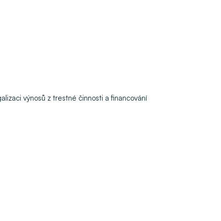
izaci výnosů z trestné činnosti a financování