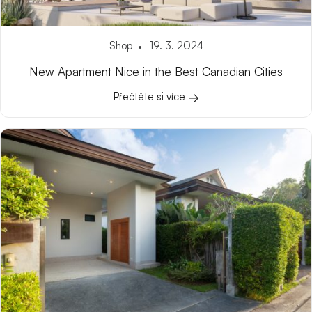
Shop
19. 3. 2024
New Apartment Nice in the Best Canadian Cities
Přečtěte si více