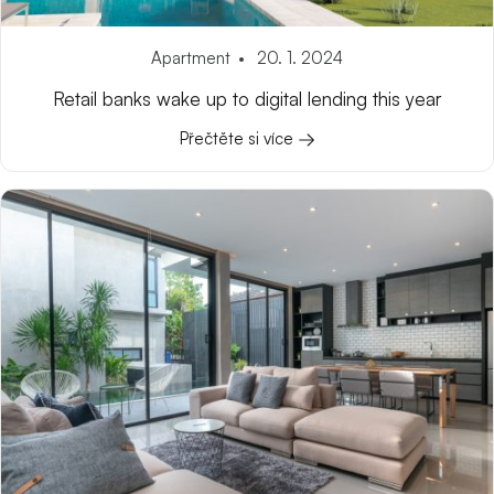
Apartment
20. 1. 2024
Retail banks wake up to digital lending this year
Přečtěte si více