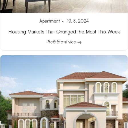
Apartment
19. 3. 2024
Housing Markets That Changed the Most This Week
Přečtěte si více