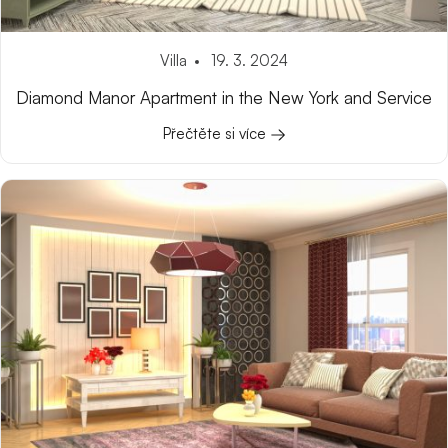
Villa
19. 3. 2024
Diamond Manor Apartment in the New York and Service
Přečtěte si více