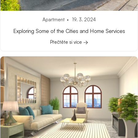
Apartment
19. 3. 2024
Exploring Some of the Cities and Home Services
Přečtěte si více