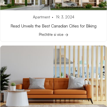
Apartment
19. 3. 2024
Read Unveils the Best Canadian Cities for Biking
Přečtěte si více