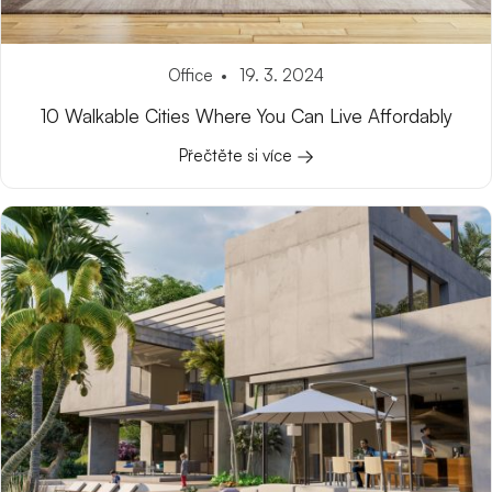
Office
19. 3. 2024
10 Walkable Cities Where You Can Live Affordably
Přečtěte si více