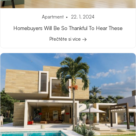
Apartment
22. 1. 2024
Homebuyers Will Be So Thankful To Hear These
Přečtěte si více