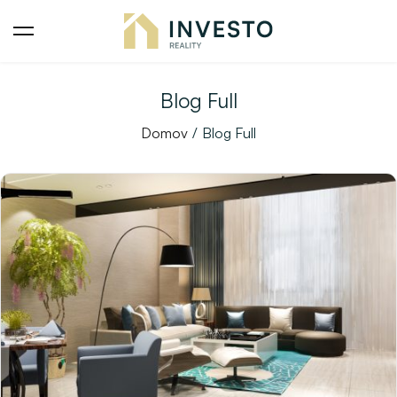
Blog Full
Domov
Blog Full