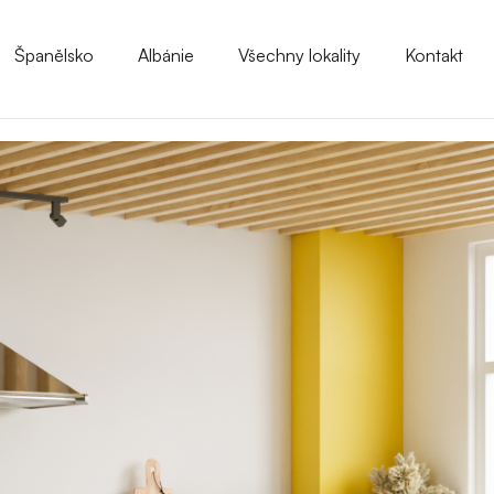
Španělsko
Albánie
Všechny lokality
Kontakt