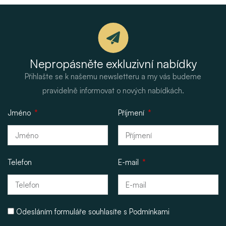
Nepropásněte exkluzivní nabídky
Přihlašte se k našemu newsletteru a my vás budeme
pravidelně informovat o nových nabídkách.
Jméno
Příjmení
Telefon
E-mail
Odesláním formuláře souhlasíte s
Podmínkami