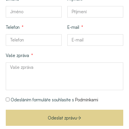
Telefon
E-mail
Vaše zpráva
Odesláním formuláře souhlasíte s
Podmínkami
Odeslat zprávu