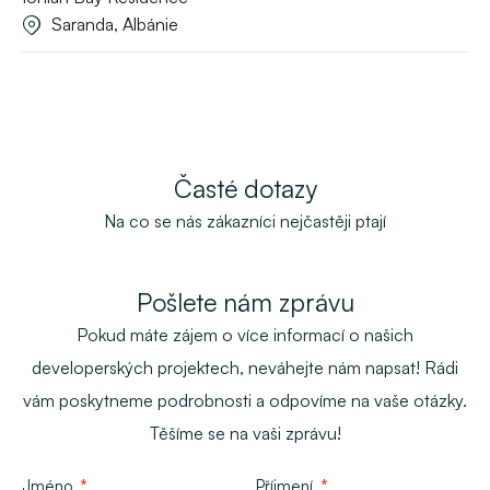
Saranda, Albánie
Časté dotazy
Na co se nás zákazníci nejčastěji ptají
Pošlete nám zprávu
Pokud máte zájem o více informací o našich
developerských projektech, neváhejte nám napsat! Rádi
vám poskytneme podrobnosti a odpovíme na vaše otázky.
Těšíme se na vaši zprávu!
Jméno
Příjmení