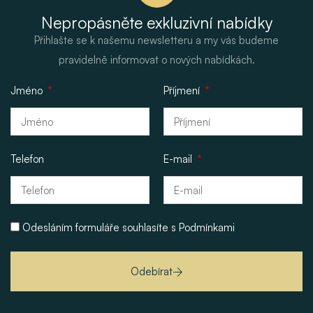
Nepropásněte exkluzivní nabídky
Přihlašte se k našemu newsletteru a my vás budeme
pravidelně informovat o nových nabídkách.
Jméno
Příjmení
Telefon
E-mail
Odesláním formuláře souhlasíte s
Podmínkami
Odebírat