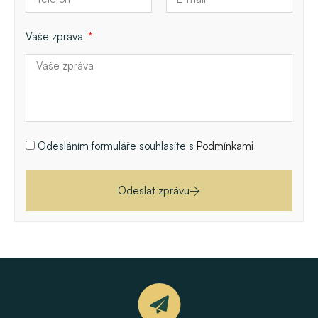
Vaše zpráva
Odesláním formuláře souhlasíte s
Podmínkami
Odeslat zprávu