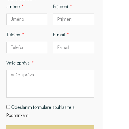
Jméno
Příjmení
Telefon
E-mail
Vaše zpráva
Odesláním formuláře souhlasíte s
Podmínkami