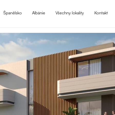
Španělsko
Albánie
Všechny lokality
Kontakt