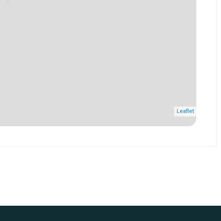
Leaflet