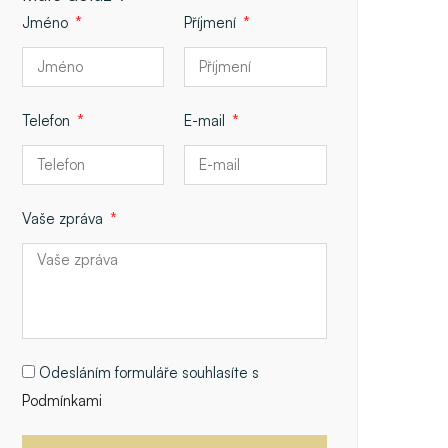
Jméno
Příjmení
Telefon
E-mail
Vaše zpráva
Odesláním formuláře souhlasíte s
Podmínkami