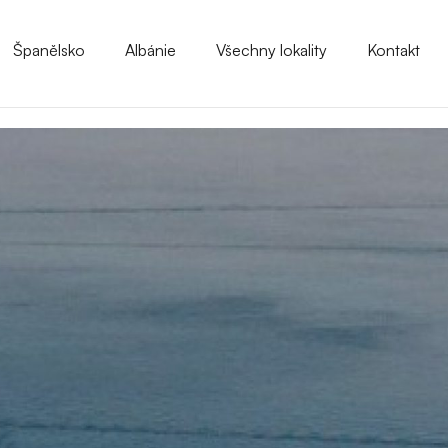
Španělsko
Albánie
Všechny lokality
Kontakt