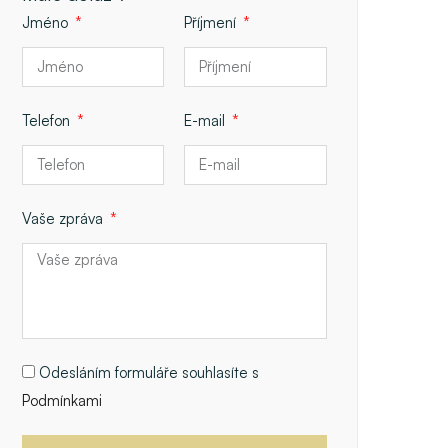
Jméno
Příjmení
Telefon
E-mail
Vaše zpráva
Odesláním formuláře souhlasíte s
Podmínkami