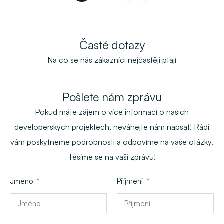
Časté dotazy
Na co se nás zákazníci nejčastěji ptají
Pošlete nám zprávu
Pokud máte zájem o více informací o našich
developerských projektech, neváhejte nám napsat! Rádi
vám poskytneme podrobnosti a odpovíme na vaše otázky.
Těšíme se na vaši zprávu!
Jméno
Příjmení