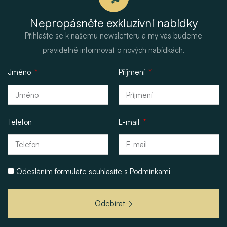
Nepropásněte exkluzivní nabídky
Přihlašte se k našemu newsletteru a my vás budeme
pravidelně informovat o nových nabídkách.
Jméno
Příjmení
Telefon
E-mail
Odesláním formuláře souhlasíte s
Podmínkami
Odebírat