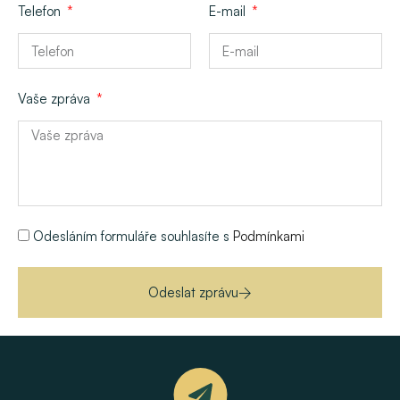
Telefon
E-mail
Vaše zpráva
Odesláním formuláře souhlasíte s
Podmínkami
Odeslat zprávu