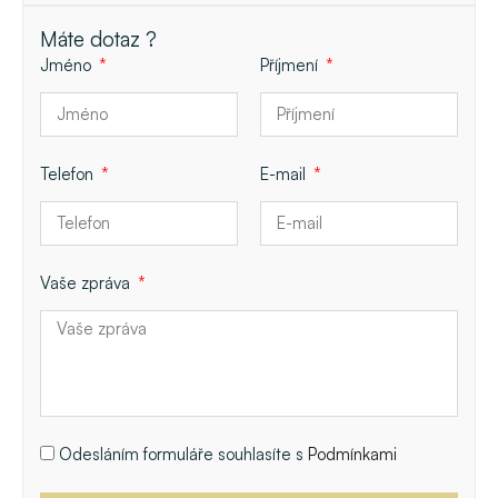
Máte dotaz ?
Jméno
Příjmení
Telefon
E-mail
Vaše zpráva
Odesláním formuláře souhlasíte s
Podmínkami