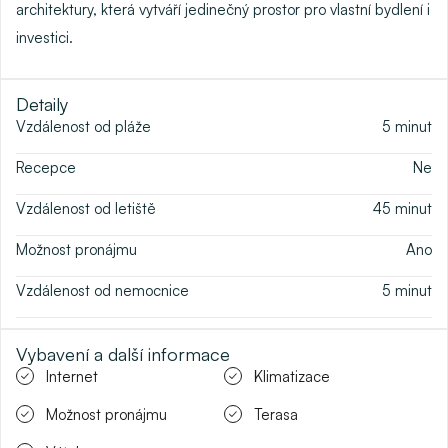
architektury, která vytváří jedinečný prostor pro vlastní bydlení i
investici.
Detaily
Vzdálenost od pláže
5
minut
Recepce
Ne
Vzdálenost od letiště
45
minut
Možnost pronájmu
Ano
Vzdálenost od nemocnice
5
minut
Vybavení a další informace
Internet
Klimatizace
Možnost pronájmu
Terasa