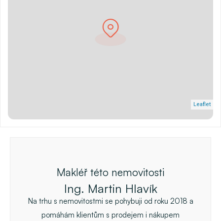
Leaflet
Makléř této nemovitosti
Ing. Martin Hlavík
Na trhu s nemovitostmi se pohybuji od roku 2018 a
pomáhám klientům s prodejem i nákupem