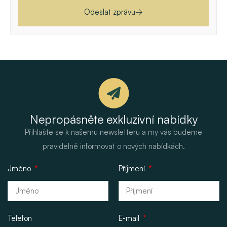
Odeslat zprávu
Nepropásněte exkluzivní nabídky
Přihlašte se k našemu newsletteru a my vás budeme
pravidelně informovat o nových nabídkách.
Jméno
Příjmení
Telefon
E-mail