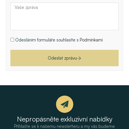
Odesláním formuláře souhlasíte s
Podmínkami
Odeslat zprávu
Nepropásněte exkluzivní nabídky
Přihlašte se k našemu newsletteru a my vás budeme