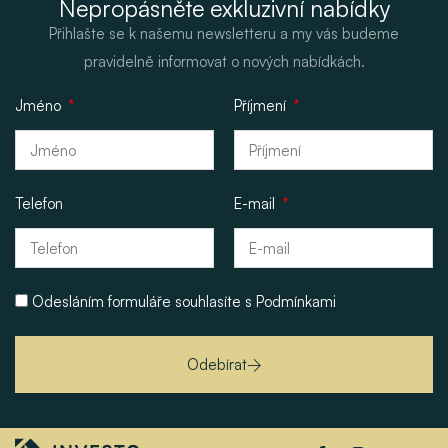
Nepropásněte exkluzivní nabídky
Přihlašte se k našemu newsletteru a my vás budeme
pravidelně informovat o nových nabídkách.
Jméno
Příjmení
Telefon
E-mail
Odesláním formuláře souhlasíte s
Podmínkami
Odebírat