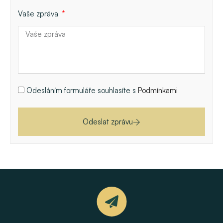
Vaše zpráva
Odesláním formuláře souhlasíte s
Podmínkami
Odeslat zprávu