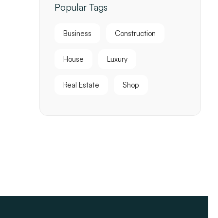
Popular Tags
Business
Construction
House
Luxury
Real Estate
Shop