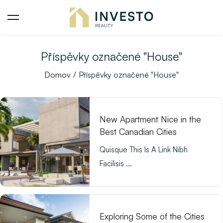
Příspěvky označené "House"
Domov
Příspěvky označené "House"
New Apartment Nice in the
Best Canadian Cities
Quisque This Is A Link Nibh
Facilisis ...
Exploring Some of the Cities