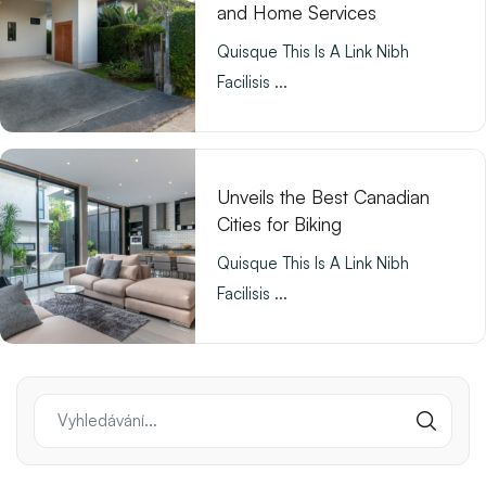
and Home Services
Quisque This Is A Link Nibh
Facilisis ...
Unveils the Best Canadian
Cities for Biking
Quisque This Is A Link Nibh
Facilisis ...