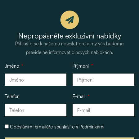
Nepropásněte exkluzivní nabídky
Přihlašte se k našemu newsletteru a my vás budeme
pravidelně informovat o nových nabídkách.
Jméno
Příjmení
Telefon
E-mail
Odesláním formuláře souhlasíte s
Podmínkami