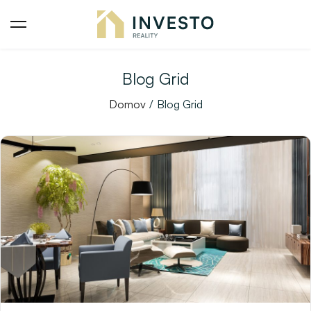
Blog Grid
Domov
Blog Grid