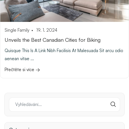
Single Family
19. 1. 2024
Unveils the Best Canadian Cities for Biking
Quisque This Is A Link Nibh Facilisis At Malesuada Sit arcu odio
aenean vitae ...
Přečtěte si více