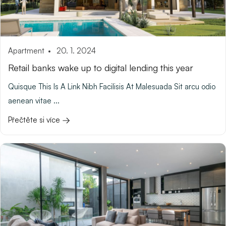
Apartment
20. 1. 2024
Retail banks wake up to digital lending this year
Quisque This Is A Link Nibh Facilisis At Malesuada Sit arcu odio
aenean vitae ...
Přečtěte si více