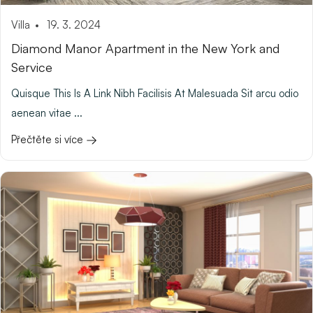
Villa
19. 3. 2024
Diamond Manor Apartment in the New York and
Service
Quisque This Is A Link Nibh Facilisis At Malesuada Sit arcu odio
aenean vitae ...
Přečtěte si více