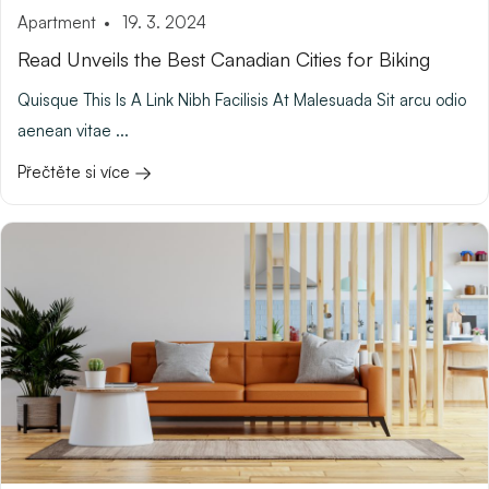
Apartment
19. 3. 2024
Read Unveils the Best Canadian Cities for Biking
Quisque This Is A Link Nibh Facilisis At Malesuada Sit arcu odio
aenean vitae ...
Přečtěte si více