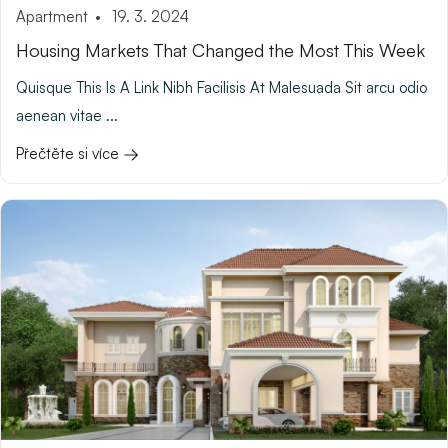
Apartment
19. 3. 2024
Housing Markets That Changed the Most This Week
Quisque This Is A Link Nibh Facilisis At Malesuada Sit arcu odio
aenean vitae ...
Přečtěte si více