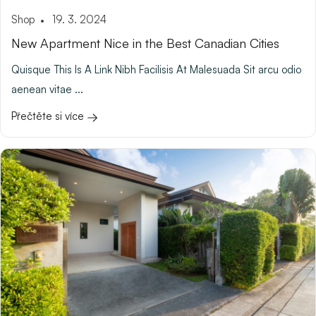
Shop
19. 3. 2024
New Apartment Nice in the Best Canadian Cities
Quisque This Is A Link Nibh Facilisis At Malesuada Sit arcu odio
aenean vitae ...
Přečtěte si více