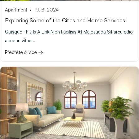
Apartment
19. 3. 2024
Exploring Some of the Cities and Home Services
Quisque This Is A Link Nibh Facilisis At Malesuada Sit arcu odio
aenean vitae ...
Přečtěte si více